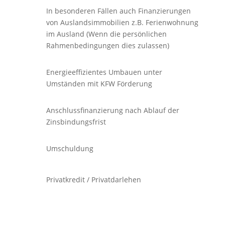
In besonderen Fällen auch Finanzierungen
von Auslandsimmobilien z.B. Ferienwohnung
im Ausland (Wenn die persönlichen
Rahmenbedingungen dies zulassen)
Energieeffizientes Umbauen unter
Umständen mit KFW Förderung
Anschlussfinanzierung nach Ablauf der
Zinsbindungsfrist
Umschuldung
Privatkredit / Privatdarlehen